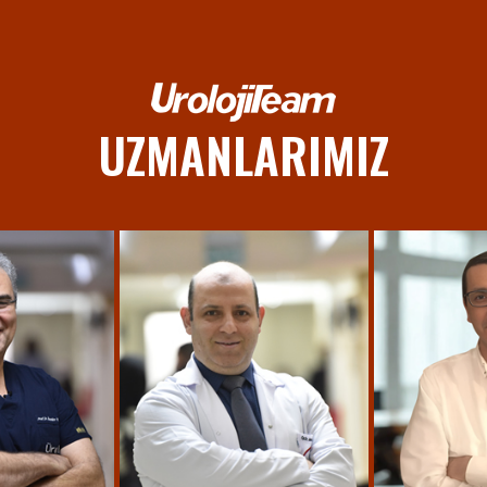
UZMANLARIMIZ