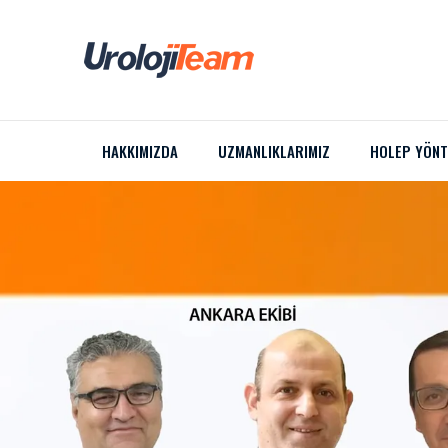
HAKKIMIZDA
UZMANLIKLARIMIZ
HOLEP YÖNT