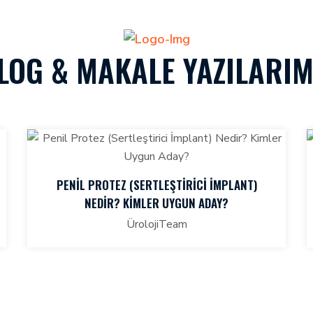
LOG & MAKALE YAZILARIM
PENIL PROTEZ (SERTLEŞTIRICI İMPLANT)
NEDIR? KIMLER UYGUN ADAY?
ÜrolojiTeam