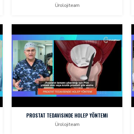
Ürolojiteam
PROSTAT TEDAVİSİNDE HOLEP YÖNTEMİ
Ürolojiteam