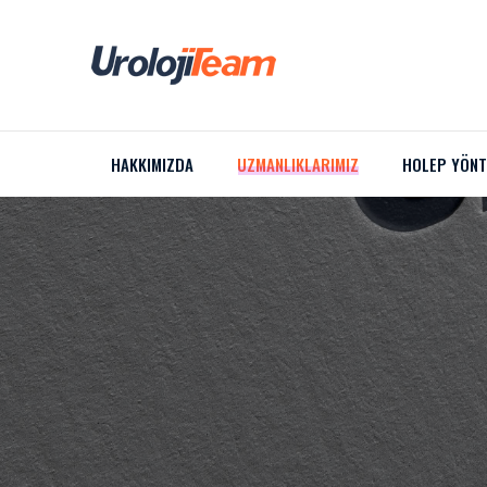
HAKKIMIZDA
UZMANLIKLARIMIZ
HOLEP YÖNT