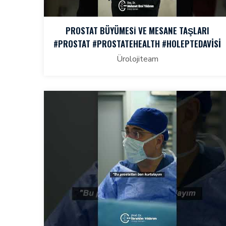
PROSTAT BÜYÜMESİ VE MESANE TAŞLARI
#PROSTAT #PROSTATEHEALTH #HOLEPTEDAVISI
Ürolojiteam