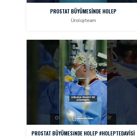
PROSTAT BÜYÜMESINDE HOLEP
Ürolojiteam
PROSTAT BÜYÜMESİNDE HOLEP #HOLEPTEDAVISI