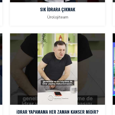
SIK IDRARA ÇIKMAK
Ürolojiteam
İDRAR YAPAMAMA HER ZAMAN KANSER MİDİR?