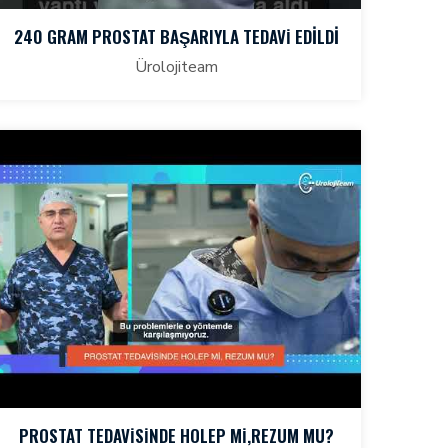
240 GRAM PROSTAT BAŞARIYLA TEDAVİ EDİLDİ
Ürolojiteam
PROSTAT TEDAVİSİNDE HOLEP Mİ,REZUM MU?