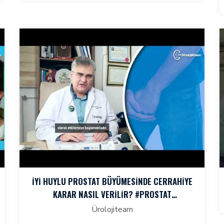
İYİ HUYLU PROSTAT BÜYÜMESİNDE CERRAHİYE
KARAR NASIL VERİLİR? #PROSTAT
#PROSTATBÜYÜMESI
Ürolojiteam