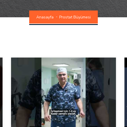
Anasayfa
Prostat Büyümesi