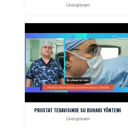
Ürolojiteam
PROSTAT TEDAVİSİNDE SU BUHARI YÖNTEMİ
Ürolojiteam