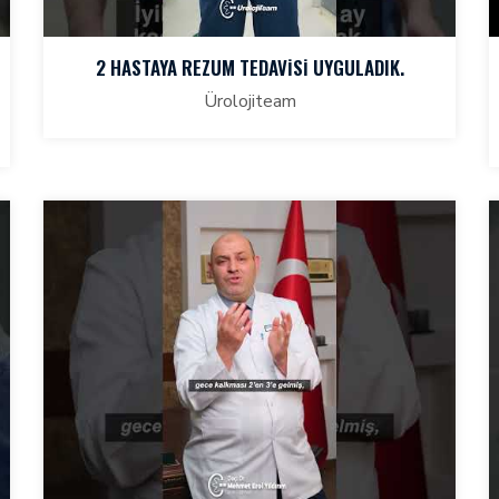
2 HASTAYA REZUM TEDAVİSİ UYGULADIK.
Ürolojiteam