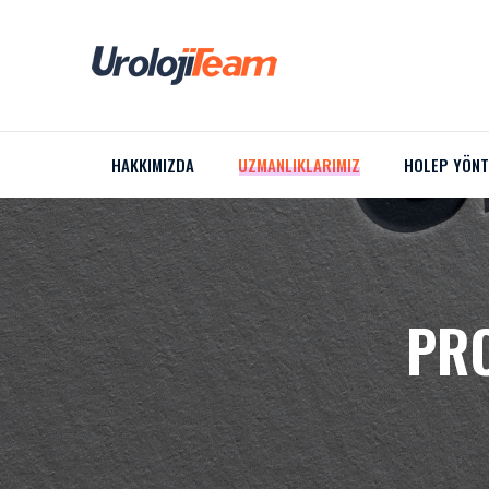
HAKKIMIZDA
UZMANLIKLARIMIZ
HOLEP YÖNT
PRO