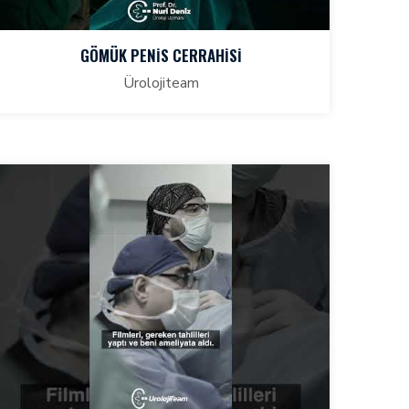
GÖMÜK PENİS CERRAHİSİ
Ürolojiteam