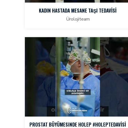
KADIN HASTADA MESANE TAŞI TEDAVİSİ
Ürolojiteam
PROSTAT BÜYÜMESİNDE HOLEP #HOLEPTEDAVISI