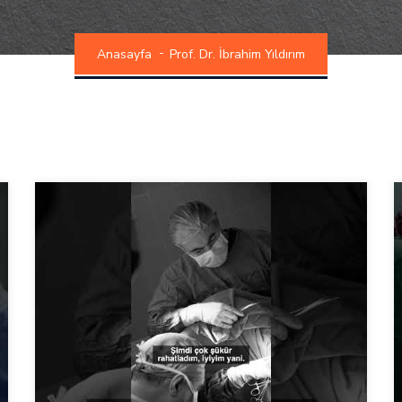
Anasayfa
Prof. Dr. İbrahim Yıldırım