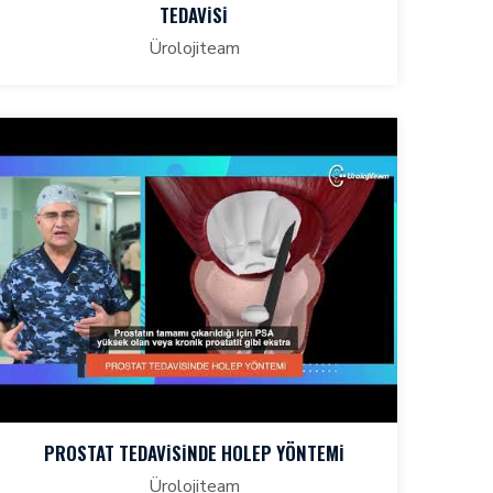
TEDAVİSİ
Ürolojiteam
PROSTAT TEDAVİSİNDE HOLEP YÖNTEMİ
Ürolojiteam