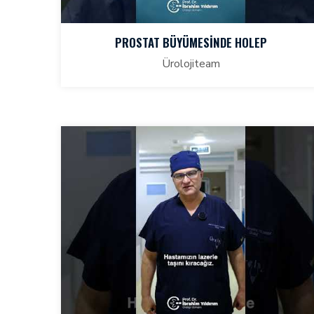
PROSTAT BÜYÜMESINDE HOLEP
Ürolojiteam