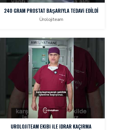
240 GRAM PROSTAT BAŞARIYLA TEDAVİ EDİLDİ
Ürolojiteam
UROLOJİTEAM EKİBİ İLE İDRAR KAÇIRMA