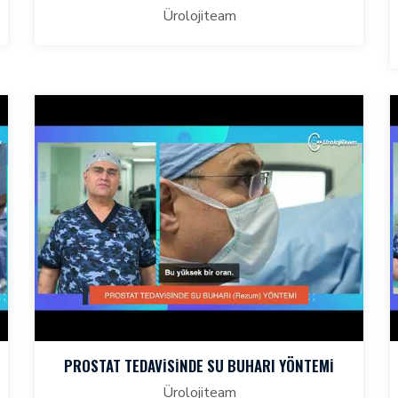
Ürolojiteam
PROSTAT TEDAVİSİNDE SU BUHARI YÖNTEMİ
Ürolojiteam