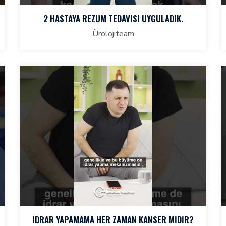
2 HASTAYA REZUM TEDAVİSİ UYGULADIK.
Ürolojiteam
İDRAR YAPAMAMA HER ZAMAN KANSER MİDİR?