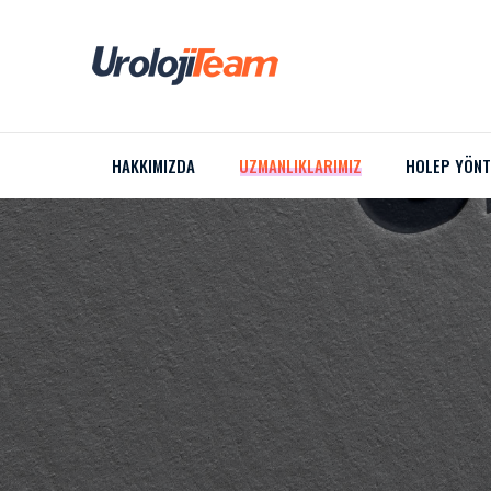
HAKKIMIZDA
UZMANLIKLARIMIZ
HOLEP YÖNT