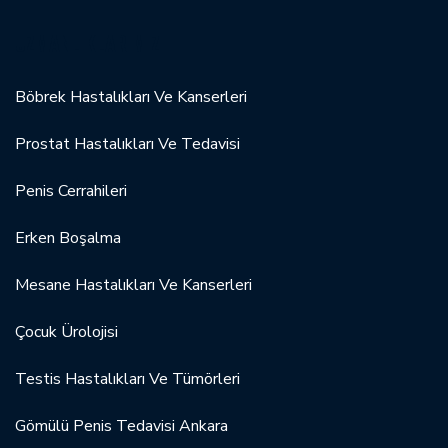
UZMANLIKLARIMIZ
Böbrek Hastalıkları Ve Kanserleri
Prostat Hastalıkları Ve Tedavisi
Penis Cerrahileri
Erken Boşalma
Mesane Hastalıkları Ve Kanserleri
Çocuk Ürolojisi
Testis Hastalıkları Ve Tümörleri
Gömülü Penis Tedavisi Ankara