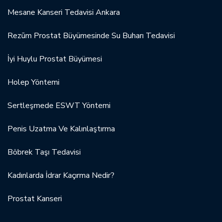
Mesane Kanseri Tedavisi Ankara
Rezūm Prostat Büyümesinde Su Buharı Tedavisi
İyi Huylu Prostat Büyümesi
Holep Yöntemi
Sertleşmede ESWT Yöntemi
Penis Uzatma Ve Kalınlaştırma
Böbrek Taşı Tedavisi
Kadınlarda İdrar Kaçırma Nedir?
Prostat Kanseri