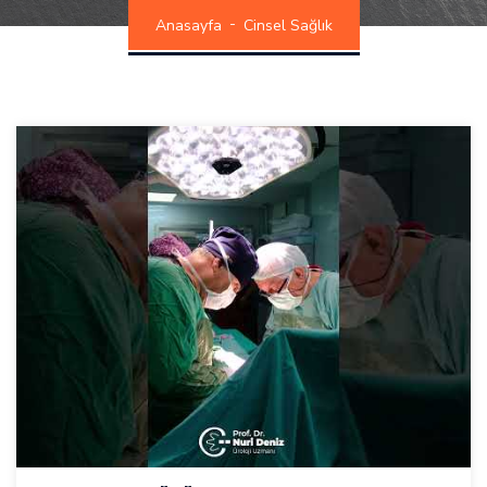
Anasayfa
Cinsel Sağlık