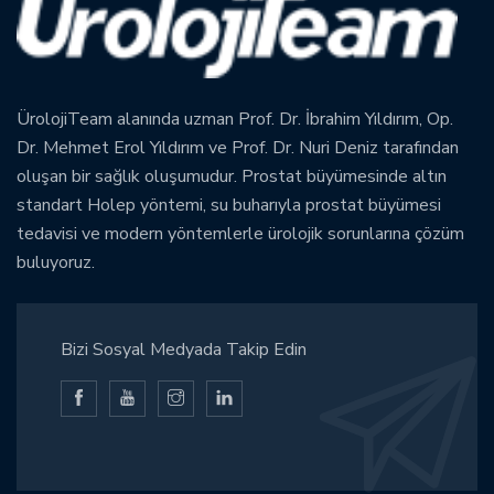
ÜrolojiTeam alanında uzman Prof. Dr. İbrahim Yıldırım, Op.
Dr. Mehmet Erol Yıldırım ve Prof. Dr. Nuri Deniz tarafından
oluşan bir sağlık oluşumudur. Prostat büyümesinde altın
standart Holep yöntemi, su buharıyla prostat büyümesi
tedavisi ve modern yöntemlerle ürolojik sorunlarına çözüm
buluyoruz.
Bizi Sosyal Medyada Takip Edin