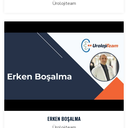
Ürolojiteam
ERKEN BOŞALMA
Ürolojiteam