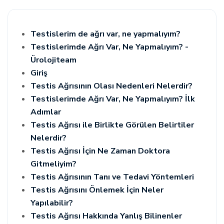
Testislerim de ağrı var, ne yapmalıyım?
Testislerimde Ağrı Var, Ne Yapmalıyım? -
Ürolojiteam
Giriş
Testis Ağrısının Olası Nedenleri Nelerdir?
Testislerimde Ağrı Var, Ne Yapmalıyım? İlk
Adımlar
Testis Ağrısı ile Birlikte Görülen Belirtiler
Nelerdir?
Testis Ağrısı İçin Ne Zaman Doktora
Gitmeliyim?
Testis Ağrısının Tanı ve Tedavi Yöntemleri
Testis Ağrısını Önlemek İçin Neler
Yapılabilir?
Testis Ağrısı Hakkında Yanlış Bilinenler