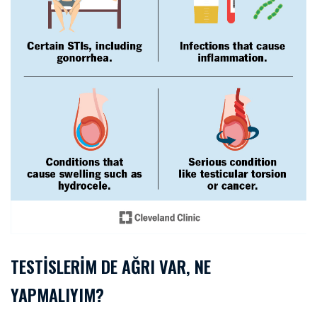
TESTISLERIM DE AĞRI VAR, NE
YAPMALIYIM?