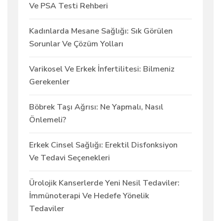
Ve PSA Testi Rehberi
Kadınlarda Mesane Sağlığı: Sık Görülen
Sorunlar Ve Çözüm Yolları
Varikosel Ve Erkek İnfertilitesi: Bilmeniz
Gerekenler
Böbrek Taşı Ağrısı: Ne Yapmalı, Nasıl
Önlemeli?
Erkek Cinsel Sağlığı: Erektil Disfonksiyon
Ve Tedavi Seçenekleri
Ürolojik Kanserlerde Yeni Nesil Tedaviler:
İmmünoterapi Ve Hedefe Yönelik
Tedaviler