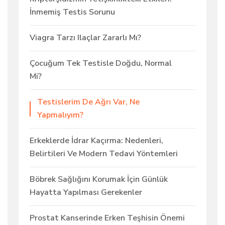
İnmemiş Testis Sorunu
Viagra Tarzı Ilaçlar Zararlı Mı?
Çocuğum Tek Testisle Doğdu, Normal
Mi?
Testislerim De Ağrı Var, Ne
Yapmalıyım?
Erkeklerde İdrar Kaçırma: Nedenleri,
Belirtileri Ve Modern Tedavi Yöntemleri
Böbrek Sağlığını Korumak İçin Günlük
Hayatta Yapılması Gerekenler
Prostat Kanserinde Erken Teşhisin Önemi