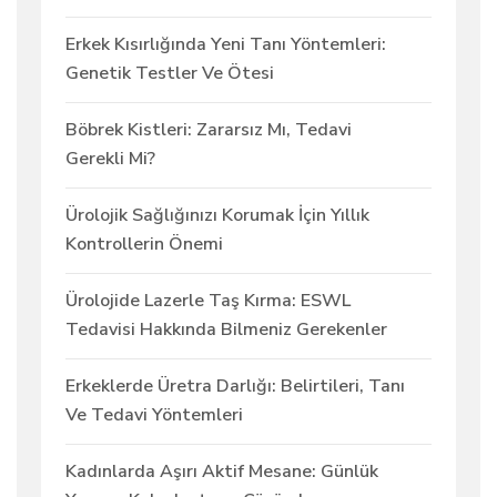
Erkek Kısırlığında Yeni Tanı Yöntemleri:
Genetik Testler Ve Ötesi
Böbrek Kistleri: Zararsız Mı, Tedavi
Gerekli Mi?
Ürolojik Sağlığınızı Korumak İçin Yıllık
Kontrollerin Önemi
Ürolojide Lazerle Taş Kırma: ESWL
Tedavisi Hakkında Bilmeniz Gerekenler
Erkeklerde Üretra Darlığı: Belirtileri, Tanı
Ve Tedavi Yöntemleri
Kadınlarda Aşırı Aktif Mesane: Günlük