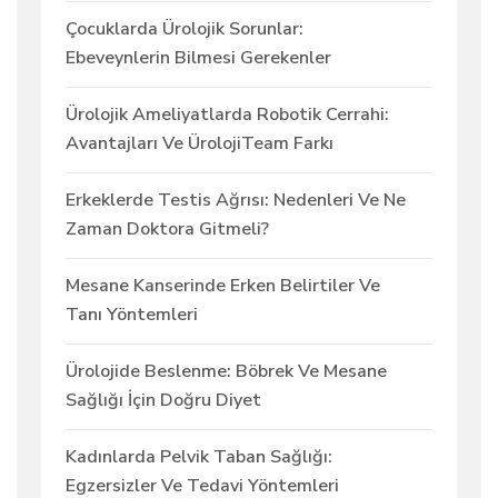
Çocuklarda Ürolojik Sorunlar:
Ebeveynlerin Bilmesi Gerekenler
Ürolojik Ameliyatlarda Robotik Cerrahi:
Avantajları Ve ÜrolojiTeam Farkı
Erkeklerde Testis Ağrısı: Nedenleri Ve Ne
Zaman Doktora Gitmeli?
Mesane Kanserinde Erken Belirtiler Ve
Tanı Yöntemleri
Ürolojide Beslenme: Böbrek Ve Mesane
Sağlığı İçin Doğru Diyet
Kadınlarda Pelvik Taban Sağlığı:
Egzersizler Ve Tedavi Yöntemleri