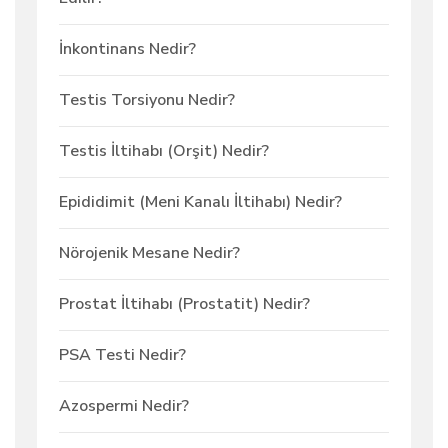
İnkontinans Nedir?
Testis Torsiyonu Nedir?
Testis İltihabı (Orşit) Nedir?
Epididimit (Meni Kanalı İltihabı) Nedir?
Nörojenik Mesane Nedir?
Prostat İltihabı (Prostatit) Nedir?
PSA Testi Nedir?
Azospermi Nedir?