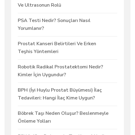
Ve Ultrasonun Rolü
PSA Testi Nedir? Sonuçları Nasıl
Yorumlanır?
Prostat Kanseri Belirtileri Ve Erken
Teşhis Yöntemleri
Robotik Radikal Prostatektomi Nedir?
Kimler İçin Uygundur?
BPH (İyi Huylu Prostat Büyümesi) İlaç
Tedavileri: Hangi İlaç Kime Uygun?
Böbrek Taşı Neden Oluşur? Beslenmeyle
Önleme Yolları