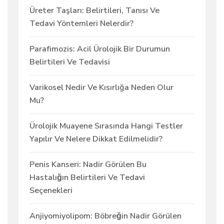
Üreter Taşları: Belirtileri, Tanısı Ve
Tedavi Yöntemleri Nelerdir?
Parafimozis: Acil Ürolojik Bir Durumun
Belirtileri Ve Tedavisi
Varikosel Nedir Ve Kısırlığa Neden Olur
Mu?
Ürolojik Muayene Sırasında Hangi Testler
Yapılır Ve Nelere Dikkat Edilmelidir?
Penis Kanseri: Nadir Görülen Bu
Hastalığın Belirtileri Ve Tedavi
Seçenekleri
Anjiyomiyolipom: Böbreğin Nadir Görülen