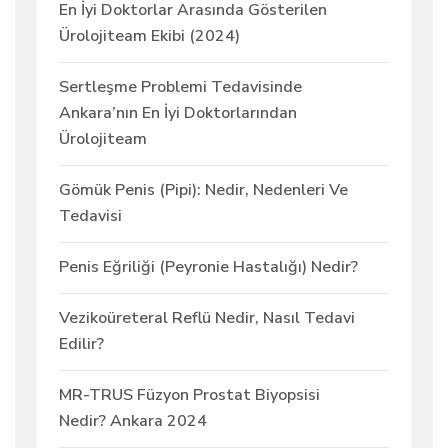
En İyi Doktorlar Arasında Gösterilen
Ürolojiteam Ekibi (2024)
Sertleşme Problemi Tedavisinde
Ankara’nın En İyi Doktorlarından
Ürolojiteam
Gömük Penis (Pipi): Nedir, Nedenleri Ve
Tedavisi
Penis Eğriliği (Peyronie Hastalığı) Nedir?
Vezikoüreteral Reflü Nedir, Nasıl Tedavi
Edilir?
MR-TRUS Füzyon Prostat Biyopsisi
Nedir? Ankara 2024