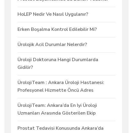
HoLEP Nedir Ve Nasıl Uygulanır?
Erken Boşalma Kontrol Edilebilir Mi?
Ürolojik Acil Durumlar Nelerdir?
Üroloji Doktoruna Hangi Durumlarda
Gidilir?
ÜrolojiTeam : Ankara Üroloji Hastanesi:
Profesyonel Hizmette Öncü Adres
ÜrolojiTeam: Ankara’da En Iyi Üroloji
Uzmanları Arasında Gösterilen Ekip
Prostat Tedavisi Konusunda Ankara’da