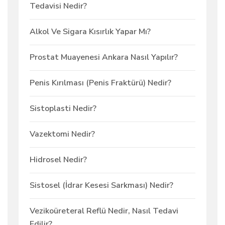
Tedavisi Nedir?
Alkol Ve Sigara Kısırlık Yapar Mı?
Prostat Muayenesi Ankara Nasıl Yapılır?
Penis Kırılması (Penis Fraktürü) Nedir?
Sistoplasti Nedir?
Vazektomi Nedir?
Hidrosel Nedir?
Sistosel (İdrar Kesesi Sarkması) Nedir?
Vezikoüreteral Reflü Nedir, Nasıl Tedavi
Edilir?