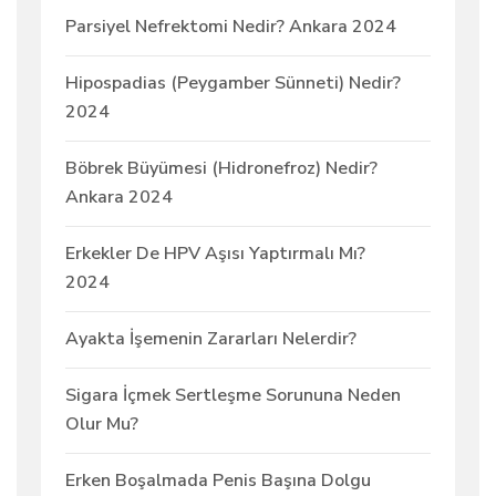
Parsiyel Nefrektomi Nedir? Ankara 2024
Hipospadias (Peygamber Sünneti) Nedir?
2024
Böbrek Büyümesi (Hidronefroz) Nedir?
Ankara 2024
Erkekler De HPV Aşısı Yaptırmalı Mı?
2024
Ayakta İşemenin Zararları Nelerdir?
Sigara İçmek Sertleşme Sorununa Neden
Olur Mu?
Erken Boşalmada Penis Başına Dolgu