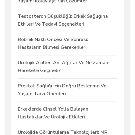
Yaşamı Kolaylaştıran Çözümler
Testosteron Düşüklüğü: Erkek Sağlığına
Etkileri Ve Tedavi Seçenekleri
Böbrek Nakli Öncesi Ve Sonrası:
Hastaların Bilmesi Gerekenler
Ürolojik Aciller: Ani Ağrılar Ve Ne Zaman
Harekete Geçmeli?
Prostat Sağlığı İçin Doğru Beslenme Ve
Yaşam Tarzı Önerileri
Erkeklerde Cinsel Yolla Bulaşan
Hastalıklar Ve Ürolojik Etkileri
Ürolojide Görüntüleme Teknolojileri: MR