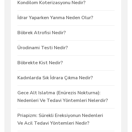
Kondilom Koterizasyonu Nedir?
İdrar Yaparken Yanma Neden Olur?
Böbrek Atrofisi Nedir?
Ürodinami Testi Nedir?
Böbrekte Kist Nedir?
Kadınlarda Sık İdrara Çıkma Nedir?
Gece Alt Islatma (Enürezis Nokturna):
Nedenleri Ve Tedavi Yöntemleri Nelerdir?
Priapizm: Sürekli Ereksiyonun Nedenleri
Ve Acil Tedavi Yöntemleri Nedir?