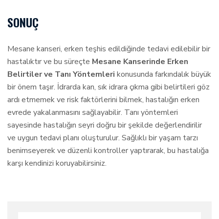
SONUÇ
Mesane kanseri, erken teşhis edildiğinde tedavi edilebilir bir
hastalıktır ve bu süreçte
Mesane Kanserinde Erken
Belirtiler ve Tanı Yöntemleri
konusunda farkındalık büyük
bir önem taşır. İdrarda kan, sık idrara çıkma gibi belirtileri göz
ardı etmemek ve risk faktörlerini bilmek, hastalığın erken
evrede yakalanmasını sağlayabilir. Tanı yöntemleri
sayesinde hastalığın seyri doğru bir şekilde değerlendirilir
ve uygun tedavi planı oluşturulur. Sağlıklı bir yaşam tarzı
benimseyerek ve düzenli kontroller yaptırarak, bu hastalığa
karşı kendinizi koruyabilirsiniz.