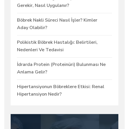
Gerekir, Nasıl Uygulanır?
Böbrek Nakli Süreci Nasıl İşler? Kimler
Aday Olabilir?
Polikistik Böbrek Hastalığı: Belirtileri,
Nedenleri Ve Tedavisi
İdrarda Protein (Proteinüri) Bulunması Ne
Anlama Gelir?
Hipertansiyonun Böbreklere Etkisi: Renal
Hipertansiyon Nedir?