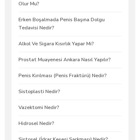
Olur Mu?
Erken Boşalmada Penis Başına Dolgu
Tedavisi Nedir?
Alkol Ve Sigara Kısırlık Yapar Mı?
Prostat Muayenesi Ankara Nasıl Yapılır?
Penis Kırılması (Penis Fraktürü) Nedir?
Sistoplasti Nedir?
Vazektomi Nedir?
Hidrosel Nedir?
Sistosel (İdrar Kesesi Sarkması) Nedir?