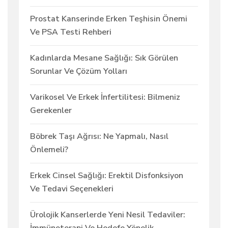
Prostat Kanserinde Erken Teşhisin Önemi
Ve PSA Testi Rehberi
Kadınlarda Mesane Sağlığı: Sık Görülen
Sorunlar Ve Çözüm Yolları
Varikosel Ve Erkek İnfertilitesi: Bilmeniz
Gerekenler
Böbrek Taşı Ağrısı: Ne Yapmalı, Nasıl
Önlemeli?
Erkek Cinsel Sağlığı: Erektil Disfonksiyon
Ve Tedavi Seçenekleri
Ürolojik Kanserlerde Yeni Nesil Tedaviler: