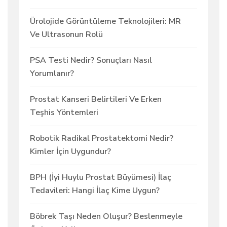
Ürolojide Görüntüleme Teknolojileri: MR
Ve Ultrasonun Rolü
PSA Testi Nedir? Sonuçları Nasıl
Yorumlanır?
Prostat Kanseri Belirtileri Ve Erken
Teşhis Yöntemleri
Robotik Radikal Prostatektomi Nedir?
Kimler İçin Uygundur?
BPH (İyi Huylu Prostat Büyümesi) İlaç
Tedavileri: Hangi İlaç Kime Uygun?
Böbrek Taşı Neden Oluşur? Beslenmeyle