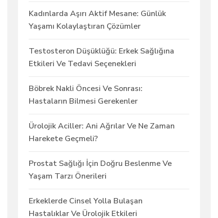
Kadınlarda Aşırı Aktif Mesane: Günlük
Yaşamı Kolaylaştıran Çözümler
Testosteron Düşüklüğü: Erkek Sağlığına
Etkileri Ve Tedavi Seçenekleri
Böbrek Nakli Öncesi Ve Sonrası:
Hastaların Bilmesi Gerekenler
Ürolojik Aciller: Ani Ağrılar Ve Ne Zaman
Harekete Geçmeli?
Prostat Sağlığı İçin Doğru Beslenme Ve
Yaşam Tarzı Önerileri
Erkeklerde Cinsel Yolla Bulaşan
Hastalıklar Ve Ürolojik Etkileri