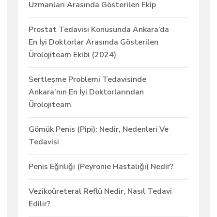
Uzmanları Arasında Gösterilen Ekip
Prostat Tedavisi Konusunda Ankara’da
En İyi Doktorlar Arasında Gösterilen
Ürolojiteam Ekibi (2024)
Sertleşme Problemi Tedavisinde
Ankara’nın En İyi Doktorlarından
Ürolojiteam
Gömük Penis (Pipi): Nedir, Nedenleri Ve
Tedavisi
Penis Eğriliği (Peyronie Hastalığı) Nedir?
Vezikoüreteral Reflü Nedir, Nasıl Tedavi
Edilir?