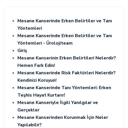
Mesane Kanserinde Erken Belirtiler ve Tanı
Yöntemleri
Mesane Kanserinde Erken Belirtiler ve Tanı
Yöntemleri - Ürolojiteam
Giriş
Mesane Kanserinin Erken Belirtileri Nelerdir?
Hemen Fark Edin!
Mesane Kanserinde Risk Faktörleri Nelerdir?
Kendinizi Koruyun!
Mesane Kanserinde Tanı Yöntemleri: Erken
Teşhis Hayat Kurtarır!
Mesane Kanseriyle İlgili Yanılgılar ve
Gerçekler
Mesane Kanserinden Korunmak İçin Neler
Yapılabilir?