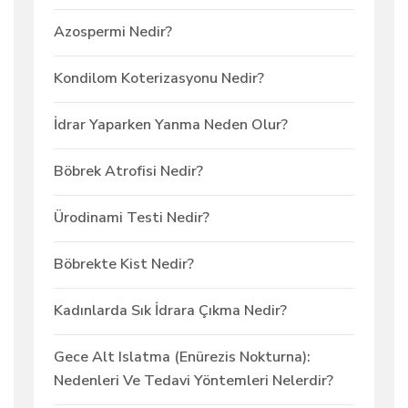
Azospermi Nedir?
Kondilom Koterizasyonu Nedir?
İdrar Yaparken Yanma Neden Olur?
Böbrek Atrofisi Nedir?
Ürodinami Testi Nedir?
Böbrekte Kist Nedir?
Kadınlarda Sık İdrara Çıkma Nedir?
Gece Alt Islatma (Enürezis Nokturna):
Nedenleri Ve Tedavi Yöntemleri Nelerdir?