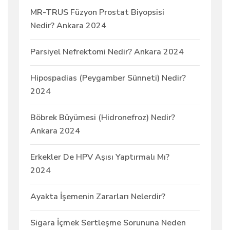
MR-TRUS Füzyon Prostat Biyopsisi
Nedir? Ankara 2024
Parsiyel Nefrektomi Nedir? Ankara 2024
Hipospadias (Peygamber Sünneti) Nedir?
2024
Böbrek Büyümesi (Hidronefroz) Nedir?
Ankara 2024
Erkekler De HPV Aşısı Yaptırmalı Mı?
2024
Ayakta İşemenin Zararları Nelerdir?
Sigara İçmek Sertleşme Sorununa Neden