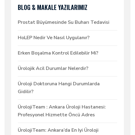
BLOG & MAKALE YAZILARIMIZ
Prostat Büyümesinde Su Buharı Tedavisi
HoLEP Nedir Ve Nasıl Uygulanır?
Erken Boşalma Kontrol Edilebilir Mi?
Ürolojik Acil Durumlar Nelerdir?
Üroloji Doktoruna Hangi Durumlarda
Gidilir?
ÜrolojiTeam : Ankara Üroloji Hastanesi:
Profesyonel Hizmette Öncü Adres
ÜrolojiTeam: Ankara’da En Iyi Üroloji