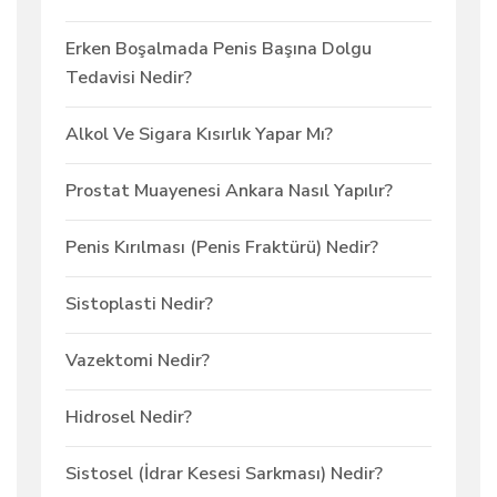
Erken Boşalmada Penis Başına Dolgu
Tedavisi Nedir?
Alkol Ve Sigara Kısırlık Yapar Mı?
Prostat Muayenesi Ankara Nasıl Yapılır?
Penis Kırılması (Penis Fraktürü) Nedir?
Sistoplasti Nedir?
Vazektomi Nedir?
Hidrosel Nedir?
Sistosel (İdrar Kesesi Sarkması) Nedir?