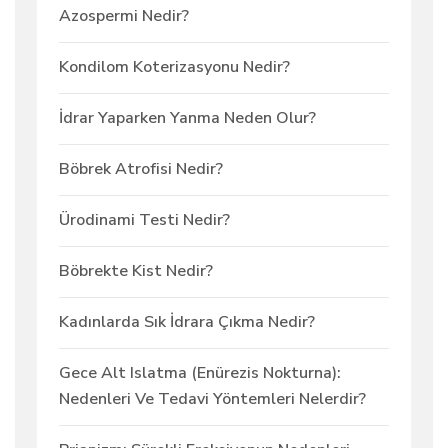
Azospermi Nedir?
Kondilom Koterizasyonu Nedir?
İdrar Yaparken Yanma Neden Olur?
Böbrek Atrofisi Nedir?
Ürodinami Testi Nedir?
Böbrekte Kist Nedir?
Kadınlarda Sık İdrara Çıkma Nedir?
Gece Alt Islatma (Enürezis Nokturna):
Nedenleri Ve Tedavi Yöntemleri Nelerdir?