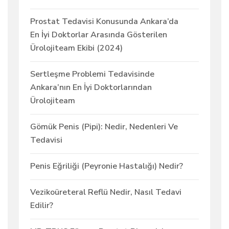
Prostat Tedavisi Konusunda Ankara’da
En İyi Doktorlar Arasında Gösterilen
Ürolojiteam Ekibi (2024)
Sertleşme Problemi Tedavisinde
Ankara’nın En İyi Doktorlarından
Ürolojiteam
Gömük Penis (Pipi): Nedir, Nedenleri Ve
Tedavisi
Penis Eğriliği (Peyronie Hastalığı) Nedir?
Vezikoüreteral Reflü Nedir, Nasıl Tedavi
Edilir?