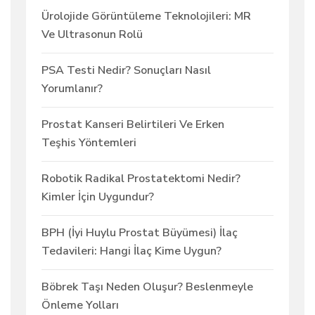
Ürolojide Görüntüleme Teknolojileri: MR
Ve Ultrasonun Rolü
PSA Testi Nedir? Sonuçları Nasıl
Yorumlanır?
Prostat Kanseri Belirtileri Ve Erken
Teşhis Yöntemleri
Robotik Radikal Prostatektomi Nedir?
Kimler İçin Uygundur?
BPH (İyi Huylu Prostat Büyümesi) İlaç
Tedavileri: Hangi İlaç Kime Uygun?
Böbrek Taşı Neden Oluşur? Beslenmeyle
Önleme Yolları