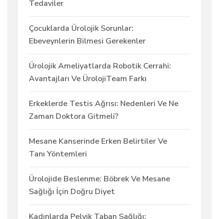
Tedaviler
Çocuklarda Ürolojik Sorunlar:
Ebeveynlerin Bilmesi Gerekenler
Ürolojik Ameliyatlarda Robotik Cerrahi:
Avantajları Ve ÜrolojiTeam Farkı
Erkeklerde Testis Ağrısı: Nedenleri Ve Ne
Zaman Doktora Gitmeli?
Mesane Kanserinde Erken Belirtiler Ve
Tanı Yöntemleri
Ürolojide Beslenme: Böbrek Ve Mesane
Sağlığı İçin Doğru Diyet
Kadınlarda Pelvik Taban Sağlığı: