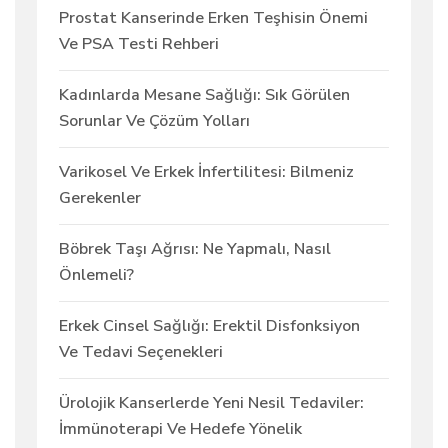
Prostat Kanserinde Erken Teşhisin Önemi
Ve PSA Testi Rehberi
Kadınlarda Mesane Sağlığı: Sık Görülen
Sorunlar Ve Çözüm Yolları
Varikosel Ve Erkek İnfertilitesi: Bilmeniz
Gerekenler
Böbrek Taşı Ağrısı: Ne Yapmalı, Nasıl
Önlemeli?
Erkek Cinsel Sağlığı: Erektil Disfonksiyon
Ve Tedavi Seçenekleri
Ürolojik Kanserlerde Yeni Nesil Tedaviler:
İmmünoterapi Ve Hedefe Yönelik