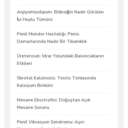
Anjiyomiyolipom: Böbreğin Nadir Görülen
İyi Huylu Tümörü
Penil Mondor Hastalığı: Penis
Damarlarında Nadir Bir Tıkanıklık
Üreterosel: İdrar Yolundaki Baloncukların
Etkileri
Skrotal Kalsinozis: Testis Torbasında
Kalsiyum Birikimi
Mesane Eksstrofisi: Doğuştan Açık
Mesane Sorunu
Penil Vibrasyon Sendromu: Aşırı