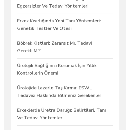
Egzersizler Ve Tedavi Yöntemleri
Erkek Kısırlığında Yeni Tanı Yöntemleri:
Genetik Testler Ve Ötesi
Böbrek Kistleri: Zararsız Mı, Tedavi
Gerekli Mi?
Ürolojik Sağlığınızı Korumak İçin Yıllık
Kontrollerin Önemi
Ürolojide Lazerle Taş Kırma: ESWL
Tedavisi Hakkında Bilmeniz Gerekenler
Erkeklerde Üretra Darlığı: Belirtileri, Tanı
Ve Tedavi Yöntemleri