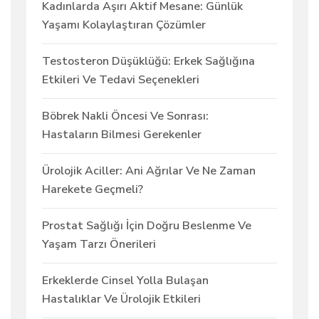
Kadınlarda Aşırı Aktif Mesane: Günlük
Yaşamı Kolaylaştıran Çözümler
Testosteron Düşüklüğü: Erkek Sağlığına
Etkileri Ve Tedavi Seçenekleri
Böbrek Nakli Öncesi Ve Sonrası:
Hastaların Bilmesi Gerekenler
Ürolojik Aciller: Ani Ağrılar Ve Ne Zaman
Harekete Geçmeli?
Prostat Sağlığı İçin Doğru Beslenme Ve
Yaşam Tarzı Önerileri
Erkeklerde Cinsel Yolla Bulaşan
Hastalıklar Ve Ürolojik Etkileri