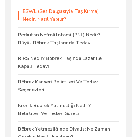
ESWL (Ses Dalgasıyla Taş Kırma)
Nedir, Nasıl Yapılır?
Perkütan Nefrolitotomi (PNL) Nedir?
Büyük Böbrek Taşlarında Tedavi
RIRS Nedir? Böbrek Taşında Lazer Ile
Kapalı Tedavi
Böbrek Kanseri Belirtileri Ve Tedavi
Seçenekleri
Kronik Böbrek Yetmezliği Nedir?
Belirtileri Ve Tedavi Süreci
Böbrek Yetmezliğinde Diyaliz: Ne Zaman