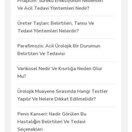
Priapizm: Sürekli Ereksiyonun Nedenleri
Ve Acil Tedavi Yöntemleri Nedir?
Üreter Taşları: Belirtileri, Tanısı Ve
Tedavi Yöntemleri Nelerdir?
Parafimozis: Acil Ürolojik Bir Durumun
Belirtileri Ve Tedavisi
Varikosel Nedir Ve Kısırlığa Neden Olur
Mu?
Ürolojik Muayene Sırasında Hangi Testler
Yapılır Ve Nelere Dikkat Edilmelidir?
Penis Kanseri: Nadir Görülen Bu
Hastalığın Belirtileri Ve Tedavi
Seçenekleri