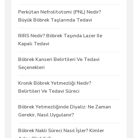
Perkütan Nefrolitotomi (PNL) Nedir?
Büyük Böbrek Taşlarında Tedavi
RIRS Nedir? Böbrek Taşında Lazer Ile
Kapalı Tedavi
Böbrek Kanseri Belirtileri Ve Tedavi
Seçenekleri
Kronik Böbrek Yetmezliği Nedir?
Belirtileri Ve Tedavi Süreci
Böbrek Yetmezliğinde Diyaliz: Ne Zaman
Gerekir, Nasıl Uygulanır?
Böbrek Nakli Süreci Nasıl İşler? Kimler