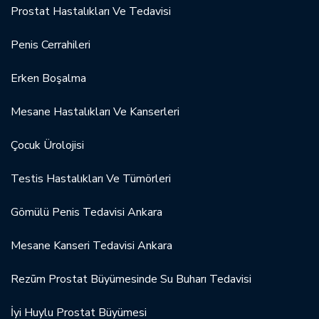
Prostat Hastalıkları Ve Tedavisi
Penis Cerrahileri
Erken Boşalma
Mesane Hastalıkları Ve Kanserleri
Çocuk Ürolojisi
Testis Hastalıkları Ve Tümörleri
Gömülü Penis Tedavisi Ankara
Mesane Kanseri Tedavisi Ankara
Rezūm Prostat Büyümesinde Su Buharı Tedavisi
İyi Huylu Prostat Büyümesi