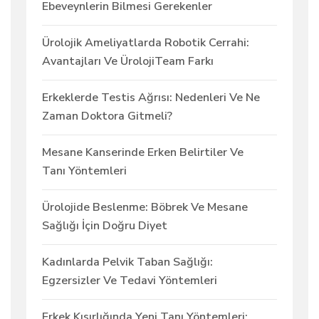
Ebeveynlerin Bilmesi Gerekenler
Ürolojik Ameliyatlarda Robotik Cerrahi:
Avantajları Ve ÜrolojiTeam Farkı
Erkeklerde Testis Ağrısı: Nedenleri Ve Ne
Zaman Doktora Gitmeli?
Mesane Kanserinde Erken Belirtiler Ve
Tanı Yöntemleri
Ürolojide Beslenme: Böbrek Ve Mesane
Sağlığı İçin Doğru Diyet
Kadınlarda Pelvik Taban Sağlığı:
Egzersizler Ve Tedavi Yöntemleri
Erkek Kısırlığında Yeni Tanı Yöntemleri: