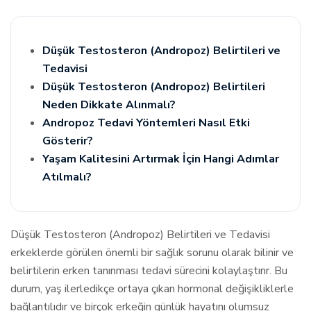
Düşük Testosteron (Andropoz) Belirtileri ve
Tedavisi
Düşük Testosteron (Andropoz) Belirtileri
Neden Dikkate Alınmalı?
Andropoz Tedavi Yöntemleri Nasıl Etki
Gösterir?
Yaşam Kalitesini Artırmak İçin Hangi Adımlar
Atılmalı?
Düşük Testosteron (Andropoz) Belirtileri ve Tedavisi
erkeklerde görülen önemli bir sağlık sorunu olarak bilinir ve
belirtilerin erken tanınması tedavi sürecini kolaylaştırır. Bu
durum, yaş ilerledikçe ortaya çıkan hormonal değişikliklerle
bağlantılıdır ve birçok erkeğin günlük hayatını olumsuz