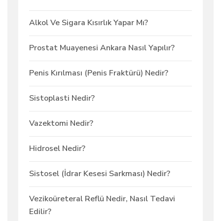
Alkol Ve Sigara Kısırlık Yapar Mı?
Prostat Muayenesi Ankara Nasıl Yapılır?
Penis Kırılması (Penis Fraktürü) Nedir?
Sistoplasti Nedir?
Vazektomi Nedir?
Hidrosel Nedir?
Sistosel (İdrar Kesesi Sarkması) Nedir?
Vezikoüreteral Reflü Nedir, Nasıl Tedavi
Edilir?