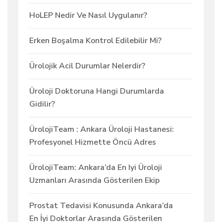
HoLEP Nedir Ve Nasıl Uygulanır?
Erken Boşalma Kontrol Edilebilir Mi?
Ürolojik Acil Durumlar Nelerdir?
Üroloji Doktoruna Hangi Durumlarda
Gidilir?
ÜrolojiTeam : Ankara Üroloji Hastanesi:
Profesyonel Hizmette Öncü Adres
ÜrolojiTeam: Ankara’da En Iyi Üroloji
Uzmanları Arasında Gösterilen Ekip
Prostat Tedavisi Konusunda Ankara’da
En İyi Doktorlar Arasında Gösterilen