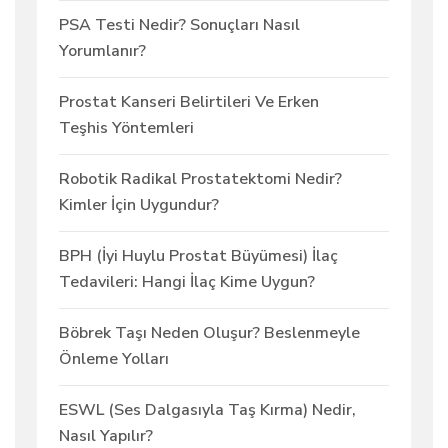
PSA Testi Nedir? Sonuçları Nasıl
Yorumlanır?
Prostat Kanseri Belirtileri Ve Erken
Teşhis Yöntemleri
Robotik Radikal Prostatektomi Nedir?
Kimler İçin Uygundur?
BPH (İyi Huylu Prostat Büyümesi) İlaç
Tedavileri: Hangi İlaç Kime Uygun?
Böbrek Taşı Neden Oluşur? Beslenmeyle
Önleme Yolları
ESWL (Ses Dalgasıyla Taş Kırma) Nedir,
Nasıl Yapılır?