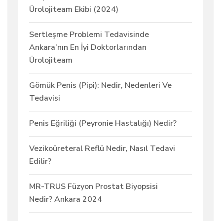
Ürolojiteam Ekibi (2024)
Sertleşme Problemi Tedavisinde
Ankara’nın En İyi Doktorlarından
Ürolojiteam
Gömük Penis (Pipi): Nedir, Nedenleri Ve
Tedavisi
Penis Eğriliği (Peyronie Hastalığı) Nedir?
Vezikoüreteral Reflü Nedir, Nasıl Tedavi
Edilir?
MR-TRUS Füzyon Prostat Biyopsisi
Nedir? Ankara 2024