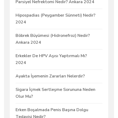
Parsiyel Nefrektomi Nedir? Ankara 2024
Hipospadias (Peygamber Sünneti) Nedir?
2024
Böbrek Büyümesi (Hidronefroz) Nedir?
Ankara 2024
Erkekler De HPV Aşısı Yaptırmalı Mı?
2024
Ayakta İşemenin Zararları Nelerdir?
Sigara İçmek Sertleşme Sorununa Neden
Olur Mu?
Erken Boşalmada Penis Başına Dolgu
Tedavisi Nedir?