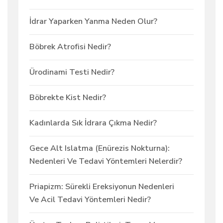
İdrar Yaparken Yanma Neden Olur?
Böbrek Atrofisi Nedir?
Ürodinami Testi Nedir?
Böbrekte Kist Nedir?
Kadınlarda Sık İdrara Çıkma Nedir?
Gece Alt Islatma (Enürezis Nokturna):
Nedenleri Ve Tedavi Yöntemleri Nelerdir?
Priapizm: Sürekli Ereksiyonun Nedenleri
Ve Acil Tedavi Yöntemleri Nedir?