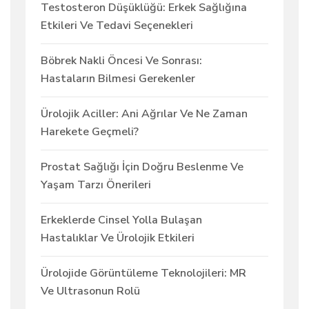
Testosteron Düşüklüğü: Erkek Sağlığına
Etkileri Ve Tedavi Seçenekleri
Böbrek Nakli Öncesi Ve Sonrası:
Hastaların Bilmesi Gerekenler
Ürolojik Aciller: Ani Ağrılar Ve Ne Zaman
Harekete Geçmeli?
Prostat Sağlığı İçin Doğru Beslenme Ve
Yaşam Tarzı Önerileri
Erkeklerde Cinsel Yolla Bulaşan
Hastalıklar Ve Ürolojik Etkileri
Ürolojide Görüntüleme Teknolojileri: MR
Ve Ultrasonun Rolü