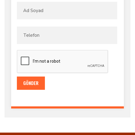
GÖNDER