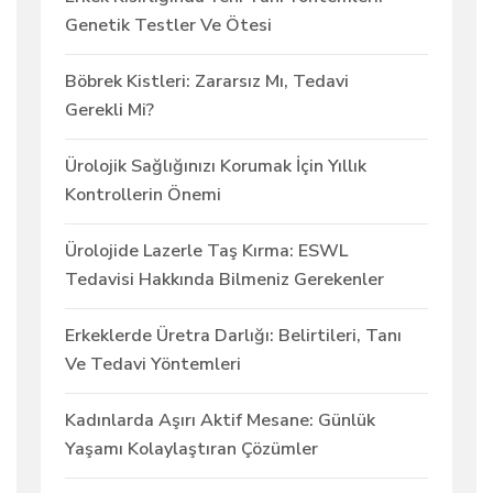
Genetik Testler Ve Ötesi
Böbrek Kistleri: Zararsız Mı, Tedavi
Gerekli Mi?
Ürolojik Sağlığınızı Korumak İçin Yıllık
Kontrollerin Önemi
Ürolojide Lazerle Taş Kırma: ESWL
Tedavisi Hakkında Bilmeniz Gerekenler
Erkeklerde Üretra Darlığı: Belirtileri, Tanı
Ve Tedavi Yöntemleri
Kadınlarda Aşırı Aktif Mesane: Günlük
Yaşamı Kolaylaştıran Çözümler