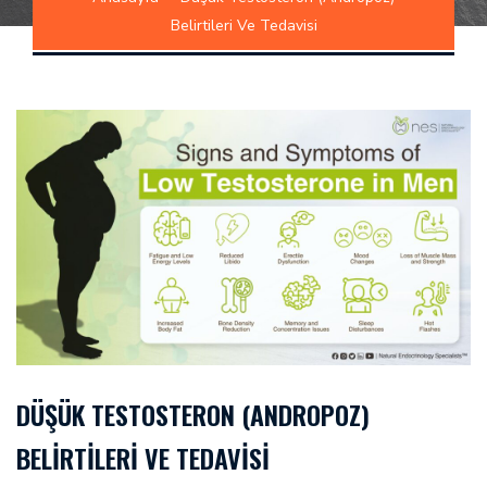
Belirtileri Ve Tedavisi
DÜŞÜK TESTOSTERON (ANDROPOZ)
BELIRTILERI VE TEDAVISI