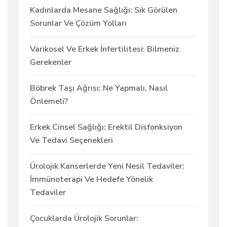
Kadınlarda Mesane Sağlığı: Sık Görülen
Sorunlar Ve Çözüm Yolları
Varikosel Ve Erkek İnfertilitesi: Bilmeniz
Gerekenler
Böbrek Taşı Ağrısı: Ne Yapmalı, Nasıl
Önlemeli?
Erkek Cinsel Sağlığı: Erektil Disfonksiyon
Ve Tedavi Seçenekleri
Ürolojik Kanserlerde Yeni Nesil Tedaviler:
İmmünoterapi Ve Hedefe Yönelik
Tedaviler
Çocuklarda Ürolojik Sorunlar: