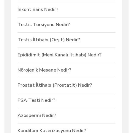
İnkontinans Nedir?
Testis Torsiyonu Nedir?
Testis İltihabı (Orşit) Nedir?
Epididimit (Meni Kanalı İltihabı) Nedir?
Nörojenik Mesane Nedir?
Prostat İltihabı (Prostatit) Nedir?
PSA Testi Nedir?
Azospermi Nedir?
Kondilom Koterizasyonu Nedir?