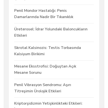
Penil Mondor Hastalığı: Penis
Damarlarında Nadir Bir Tıkanıklık
Üreterosel: İdrar Yolundaki Baloncukların
Etkileri
Skrotal Kalsinozis: Testis Torbasında
Kalsiyum Birikimi
Mesane Eksstrofisi: Doğuştan Açık
Mesane Sorunu
Penil Vibrasyon Sendromu: Aşırı
Titreşimin Ürolojik Etkileri
Kriptorşidizmin Yetişkinlikteki Etkileri: