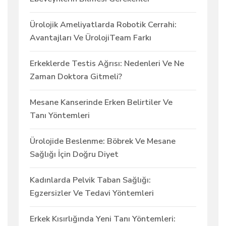
Ürolojik Ameliyatlarda Robotik Cerrahi:
Avantajları Ve ÜrolojiTeam Farkı
Erkeklerde Testis Ağrısı: Nedenleri Ve Ne
Zaman Doktora Gitmeli?
Mesane Kanserinde Erken Belirtiler Ve
Tanı Yöntemleri
Ürolojide Beslenme: Böbrek Ve Mesane
Sağlığı İçin Doğru Diyet
Kadınlarda Pelvik Taban Sağlığı:
Egzersizler Ve Tedavi Yöntemleri
Erkek Kısırlığında Yeni Tanı Yöntemleri: