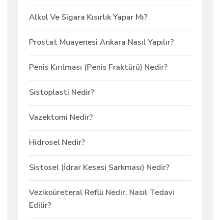
Alkol Ve Sigara Kısırlık Yapar Mı?
Prostat Muayenesi Ankara Nasıl Yapılır?
Penis Kırılması (Penis Fraktürü) Nedir?
Sistoplasti Nedir?
Vazektomi Nedir?
Hidrosel Nedir?
Sistosel (İdrar Kesesi Sarkması) Nedir?
Vezikoüreteral Reflü Nedir, Nasıl Tedavi
Edilir?