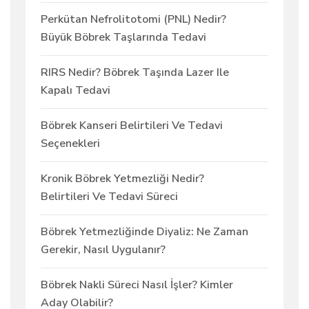
Perkütan Nefrolitotomi (PNL) Nedir?
Büyük Böbrek Taşlarında Tedavi
RIRS Nedir? Böbrek Taşında Lazer Ile
Kapalı Tedavi
Böbrek Kanseri Belirtileri Ve Tedavi
Seçenekleri
Kronik Böbrek Yetmezliği Nedir?
Belirtileri Ve Tedavi Süreci
Böbrek Yetmezliğinde Diyaliz: Ne Zaman
Gerekir, Nasıl Uygulanır?
Böbrek Nakli Süreci Nasıl İşler? Kimler
Aday Olabilir?