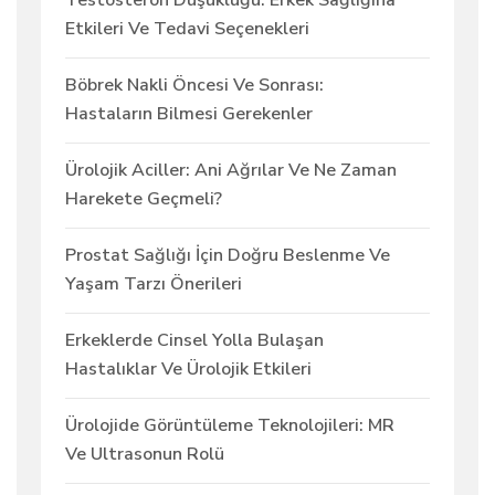
Etkileri Ve Tedavi Seçenekleri
Böbrek Nakli Öncesi Ve Sonrası:
Hastaların Bilmesi Gerekenler
Ürolojik Aciller: Ani Ağrılar Ve Ne Zaman
Harekete Geçmeli?
Prostat Sağlığı İçin Doğru Beslenme Ve
Yaşam Tarzı Önerileri
Erkeklerde Cinsel Yolla Bulaşan
Hastalıklar Ve Ürolojik Etkileri
Ürolojide Görüntüleme Teknolojileri: MR
Ve Ultrasonun Rolü