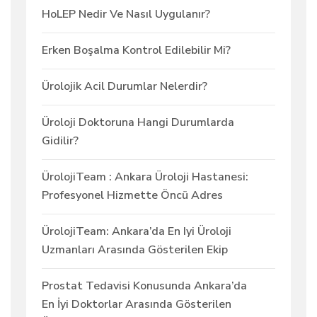
HoLEP Nedir Ve Nasıl Uygulanır?
Erken Boşalma Kontrol Edilebilir Mi?
Ürolojik Acil Durumlar Nelerdir?
Üroloji Doktoruna Hangi Durumlarda
Gidilir?
ÜrolojiTeam : Ankara Üroloji Hastanesi:
Profesyonel Hizmette Öncü Adres
ÜrolojiTeam: Ankara’da En Iyi Üroloji
Uzmanları Arasında Gösterilen Ekip
Prostat Tedavisi Konusunda Ankara’da
En İyi Doktorlar Arasında Gösterilen