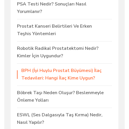
PSA Testi Nedir? Sonuçları Nasıl
Yorumlanır?
Prostat Kanseri Belirtileri Ve Erken
Teşhis Yöntemleri
Robotik Radikal Prostatektomi Nedir?
Kimler İçin Uygundur?
BPH (İyi Huylu Prostat Büyümesi) İlaç
Tedavileri: Hangi İlaç Kime Uygun?
Böbrek Taşı Neden Oluşur? Beslenmeyle
Önleme Yolları
ESWL (Ses Dalgasıyla Taş Kırma) Nedir,
Nasıl Yapılır?