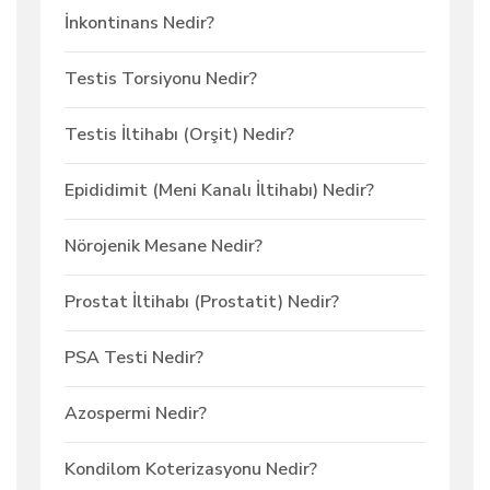
İnkontinans Nedir?
Testis Torsiyonu Nedir?
Testis İltihabı (Orşit) Nedir?
Epididimit (Meni Kanalı İltihabı) Nedir?
Nörojenik Mesane Nedir?
Prostat İltihabı (Prostatit) Nedir?
PSA Testi Nedir?
Azospermi Nedir?
Kondilom Koterizasyonu Nedir?