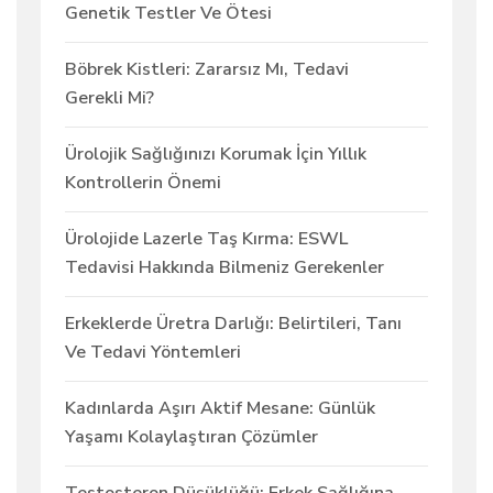
Genetik Testler Ve Ötesi
Böbrek Kistleri: Zararsız Mı, Tedavi
Gerekli Mi?
Ürolojik Sağlığınızı Korumak İçin Yıllık
Kontrollerin Önemi
Ürolojide Lazerle Taş Kırma: ESWL
Tedavisi Hakkında Bilmeniz Gerekenler
Erkeklerde Üretra Darlığı: Belirtileri, Tanı
Ve Tedavi Yöntemleri
Kadınlarda Aşırı Aktif Mesane: Günlük
Yaşamı Kolaylaştıran Çözümler
Testosteron Düşüklüğü: Erkek Sağlığına