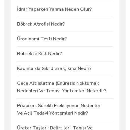
İdrar Yaparken Yanma Neden Olur?
Böbrek Atrofisi Nedir?
Ürodinami Testi Nedir?
Böbrekte Kist Nedir?
Kadınlarda Sık İdrara Çıkma Nedir?
Gece Alt Islatma (Enürezis Nokturna):
Nedenleri Ve Tedavi Yöntemleri Nelerdir?
Priapizm: Sürekli Ereksiyonun Nedenleri
Ve Acil Tedavi Yöntemleri Nedir?
Üreter Taşları: Belirtileri, Tanısı Ve