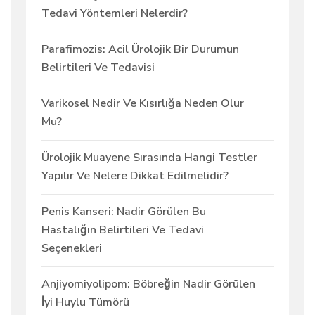
Tedavi Yöntemleri Nelerdir?
Parafimozis: Acil Ürolojik Bir Durumun
Belirtileri Ve Tedavisi
Varikosel Nedir Ve Kısırlığa Neden Olur
Mu?
Ürolojik Muayene Sırasında Hangi Testler
Yapılır Ve Nelere Dikkat Edilmelidir?
Penis Kanseri: Nadir Görülen Bu
Hastalığın Belirtileri Ve Tedavi
Seçenekleri
Anjiyomiyolipom: Böbreğin Nadir Görülen
İyi Huylu Tümörü