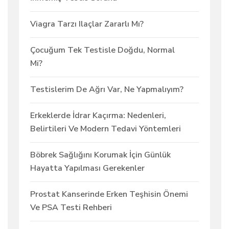
Viagra Tarzı Ilaçlar Zararlı Mı?
Çocuğum Tek Testisle Doğdu, Normal
Mi?
Testislerim De Ağrı Var, Ne Yapmalıyım?
Erkeklerde İdrar Kaçırma: Nedenleri,
Belirtileri Ve Modern Tedavi Yöntemleri
Böbrek Sağlığını Korumak İçin Günlük
Hayatta Yapılması Gerekenler
Prostat Kanserinde Erken Teşhisin Önemi
Ve PSA Testi Rehberi