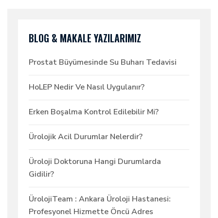
BLOG & MAKALE YAZILARIMIZ
Prostat Büyümesinde Su Buharı Tedavisi
HoLEP Nedir Ve Nasıl Uygulanır?
Erken Boşalma Kontrol Edilebilir Mi?
Ürolojik Acil Durumlar Nelerdir?
Üroloji Doktoruna Hangi Durumlarda
Gidilir?
ÜrolojiTeam : Ankara Üroloji Hastanesi:
Profesyonel Hizmette Öncü Adres