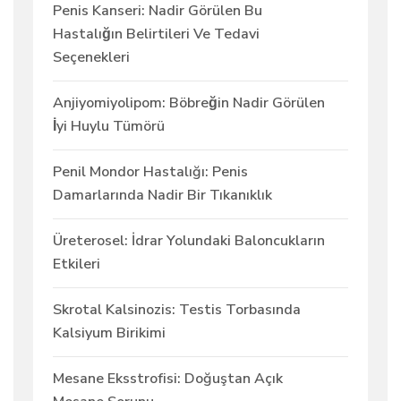
Penis Kanseri: Nadir Görülen Bu
Hastalığın Belirtileri Ve Tedavi
Seçenekleri
Anjiyomiyolipom: Böbreğin Nadir Görülen
İyi Huylu Tümörü
Penil Mondor Hastalığı: Penis
Damarlarında Nadir Bir Tıkanıklık
Üreterosel: İdrar Yolundaki Baloncukların
Etkileri
Skrotal Kalsinozis: Testis Torbasında
Kalsiyum Birikimi
Mesane Eksstrofisi: Doğuştan Açık