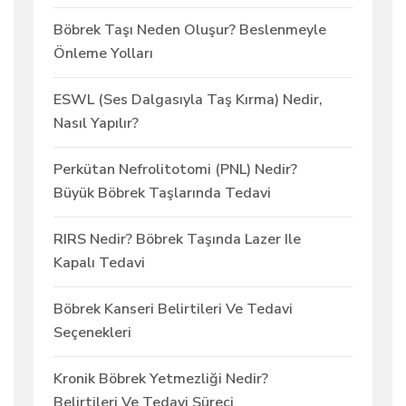
Böbrek Taşı Neden Oluşur? Beslenmeyle
Önleme Yolları
ESWL (Ses Dalgasıyla Taş Kırma) Nedir,
Nasıl Yapılır?
Perkütan Nefrolitotomi (PNL) Nedir?
Büyük Böbrek Taşlarında Tedavi
RIRS Nedir? Böbrek Taşında Lazer Ile
Kapalı Tedavi
Böbrek Kanseri Belirtileri Ve Tedavi
Seçenekleri
Kronik Böbrek Yetmezliği Nedir?
Belirtileri Ve Tedavi Süreci