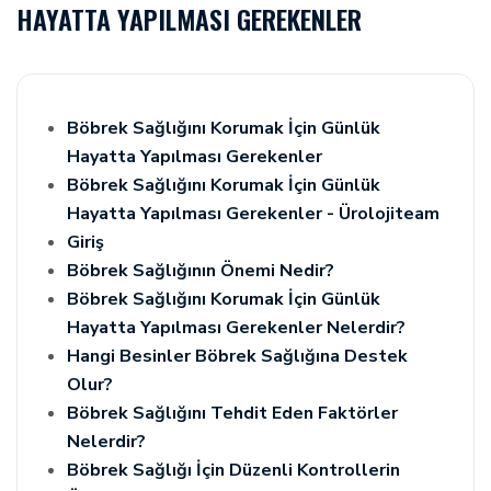
HAYATTA YAPILMASI GEREKENLER
Böbrek Sağlığını Korumak İçin Günlük
Hayatta Yapılması Gerekenler
Böbrek Sağlığını Korumak İçin Günlük
Hayatta Yapılması Gerekenler - Ürolojiteam
Giriş
Böbrek Sağlığının Önemi Nedir?
Böbrek Sağlığını Korumak İçin Günlük
Hayatta Yapılması Gerekenler Nelerdir?
Hangi Besinler Böbrek Sağlığına Destek
Olur?
Böbrek Sağlığını Tehdit Eden Faktörler
Nelerdir?
Böbrek Sağlığı İçin Düzenli Kontrollerin