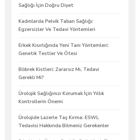
Sağlığı İçin Doğru Diyet
Kadınlarda Pelvik Taban Sağlığı:
Egzersizler Ve Tedavi Yöntemleri
Erkek Kısırlığında Yeni Tanı Yöntemleri:
Genetik Testler Ve Ötesi
Böbrek Kistleri: Zararsız Mı, Tedavi
Gerekli Mi?
Ürolojik Sağlığınızı Korumak İçin Yıllık
Kontrollerin Önemi
Ürolojide Lazerle Taş Kırma: ESWL
Tedavisi Hakkında Bilmeniz Gerekenler