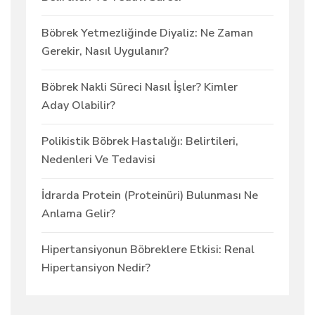
Böbrek Yetmezliğinde Diyaliz: Ne Zaman
Gerekir, Nasıl Uygulanır?
Böbrek Nakli Süreci Nasıl İşler? Kimler
Aday Olabilir?
Polikistik Böbrek Hastalığı: Belirtileri,
Nedenleri Ve Tedavisi
İdrarda Protein (Proteinüri) Bulunması Ne
Anlama Gelir?
Hipertansiyonun Böbreklere Etkisi: Renal
Hipertansiyon Nedir?