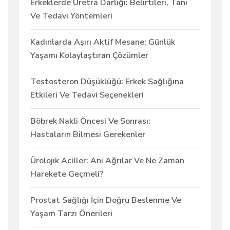
Erkeklerde Üretra Darlığı: Belirtileri, Tanı
Ve Tedavi Yöntemleri
Kadınlarda Aşırı Aktif Mesane: Günlük
Yaşamı Kolaylaştıran Çözümler
Testosteron Düşüklüğü: Erkek Sağlığına
Etkileri Ve Tedavi Seçenekleri
Böbrek Nakli Öncesi Ve Sonrası:
Hastaların Bilmesi Gerekenler
Ürolojik Aciller: Ani Ağrılar Ve Ne Zaman
Harekete Geçmeli?
Prostat Sağlığı İçin Doğru Beslenme Ve
Yaşam Tarzı Önerileri