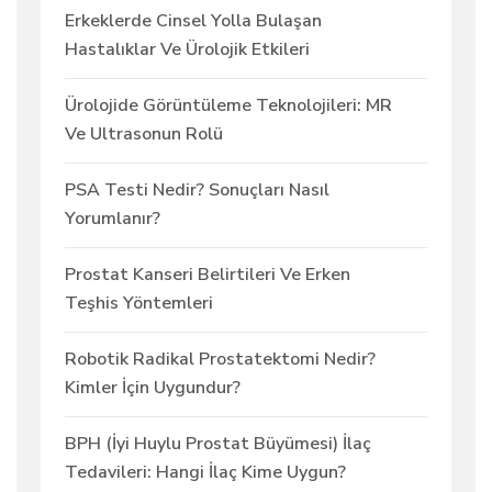
Erkeklerde Cinsel Yolla Bulaşan
Hastalıklar Ve Ürolojik Etkileri
Ürolojide Görüntüleme Teknolojileri: MR
Ve Ultrasonun Rolü
PSA Testi Nedir? Sonuçları Nasıl
Yorumlanır?
Prostat Kanseri Belirtileri Ve Erken
Teşhis Yöntemleri
Robotik Radikal Prostatektomi Nedir?
Kimler İçin Uygundur?
BPH (İyi Huylu Prostat Büyümesi) İlaç
Tedavileri: Hangi İlaç Kime Uygun?