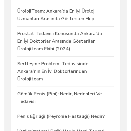
ÜrolojiTeam: Ankara’da En Iyi Üroloji
Uzmanları Arasında Gösterilen Ekip
Prostat Tedavisi Konusunda Ankara’da
En İyi Doktorlar Arasında Gösterilen
Ürolojiteam Ekibi (2024)
Sertleşme Problemi Tedavisinde
Ankara’nın En İyi Doktorlarından
Ürolojiteam
Gömük Penis (Pipi): Nedir, Nedenleri Ve
Tedavisi
Penis Eğriliği (Peyronie Hastalığı) Nedir?