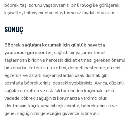
böbrek taşı sorunu yaşadıysanız, bir
ürolog
ile görüşerek
kişiselleştirilmiş bir plan oluşturmanız faydalı olacaktır.
SONUÇ
Böbrek sağlığını korumak için günlük hayatta
yapılması gerekenler
, sağlıklı bir yaşamın temel
taşlarından biridir ve herkesin dikkat etmesi gereken önemli
bir konudur. Yeterli su tüketimi, dengeli beslenme, düzenli
egzersiz ve zararlı alışkanlıklardan uzak durmak gibi
adımlarla böbreklerinizi destekleyebilirsiniz. Ayrıca, düzenli
sağlık kontrolleri ve risk faktörlerinden kaçınmak, uzun
vadede böbrek sağlığınızı korumanıza yardımcı olur.
Unutmayın, küçük ama bilinçli adımlar, böbreklerinizin ve
genel sağlığınızın geleceğini güvence altına alır.