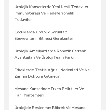
Ürolojik Kanserlerde Yeni Nesil Tedaviler:
İmmünoterapi Ve Hedefe Yönelik
Tedaviler
Çocuklarda Ürolojik Sorunlar:
Ebeveynlerin Bilmesi Gerekenler
Ürolojik Ameliyatlarda Robotik Cerrahi:
Avantajları Ve ÜrolojiTeam Farkı
Erkeklerde Testis Ağrısı: Nedenleri Ve Ne
Zaman Doktora Gitmeli?
Mesane Kanserinde Erken Belirtiler Ve
Tanı Yöntemleri
Ürolojide Beslenme: Böbrek Ve Mesane