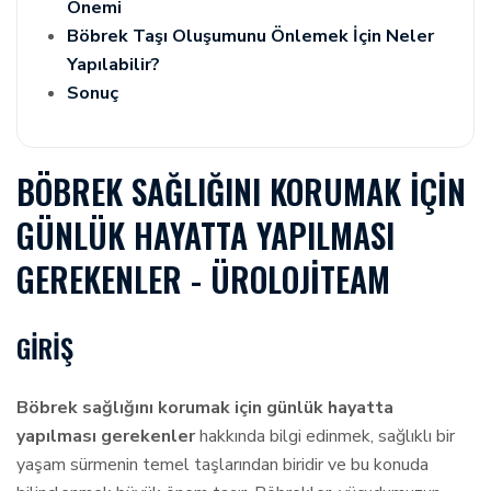
Önemi
Böbrek Taşı Oluşumunu Önlemek İçin Neler
Yapılabilir?
Sonuç
BÖBREK SAĞLIĞINI KORUMAK İÇIN
GÜNLÜK HAYATTA YAPILMASI
GEREKENLER - ÜROLOJITEAM
GIRIŞ
Böbrek sağlığını korumak için günlük hayatta
yapılması gerekenler
hakkında bilgi edinmek, sağlıklı bir
yaşam sürmenin temel taşlarından biridir ve bu konuda