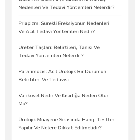
Nedenleri Ve Tedavi Yöntemleri Nelerdir?
Priapizm: Sürekli Ereksiyonun Nedenleri
Ve Acil Tedavi Yöntemleri Nedir?
Üreter Taşları: Belirtileri, Tanısı Ve
Tedavi Yöntemleri Nelerdir?
Parafimozis: Acil Ürolojik Bir Durumun
Belirtileri Ve Tedavisi
Varikosel Nedir Ve Kısırlığa Neden Olur
Mu?
Ürolojik Muayene Sırasında Hangi Testler
Yapılır Ve Nelere Dikkat Edilmelidir?