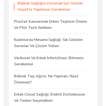
Böbrek Sağlığını Korumak İçin Günlük
Hayatta Yapılması Gerekenler
Prostat Kanserinde Erken Teşhisin Önemi
Ve PSA Testi Rehberi
Kadınlarda Mesane Sağlığı: Sık Görülen
Sorunlar Ve Çözüm Yolları
Varikosel Ve Erkek İnfertilitesi: Bilmeniz
Gerekenler
Böbrek Taşı Ağrısı: Ne Yapmalı, Nasıl
Önlemeli?
Erkek Cinsel Sağlığı: Erektil Disfonksiyon
Ve Tedavi Seçenekleri