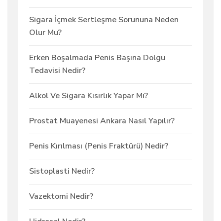
Sigara İçmek Sertleşme Sorununa Neden
Olur Mu?
Erken Boşalmada Penis Başına Dolgu
Tedavisi Nedir?
Alkol Ve Sigara Kısırlık Yapar Mı?
Prostat Muayenesi Ankara Nasıl Yapılır?
Penis Kırılması (Penis Fraktürü) Nedir?
Sistoplasti Nedir?
Vazektomi Nedir?