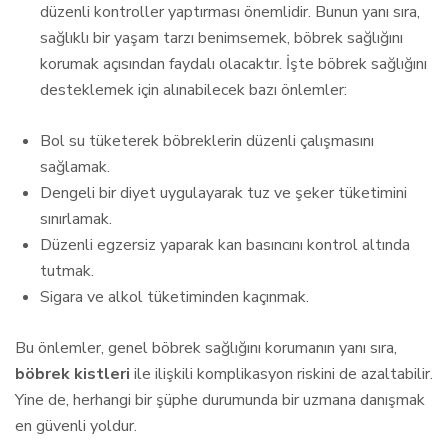
düzenli kontroller yaptırması önemlidir. Bunun yanı sıra,
sağlıklı bir yaşam tarzı benimsemek, böbrek sağlığını
korumak açısından faydalı olacaktır. İşte böbrek sağlığını
desteklemek için alınabilecek bazı önlemler:
Bol su tüketerek böbreklerin düzenli çalışmasını
sağlamak.
Dengeli bir diyet uygulayarak tuz ve şeker tüketimini
sınırlamak.
Düzenli egzersiz yaparak kan basıncını kontrol altında
tutmak.
Sigara ve alkol tüketiminden kaçınmak.
Bu önlemler, genel böbrek sağlığını korumanın yanı sıra,
böbrek kistleri
ile ilişkili komplikasyon riskini de azaltabilir.
Yine de, herhangi bir şüphe durumunda bir uzmana danışmak
en güvenli yoldur.