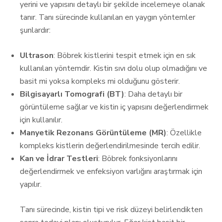
yerini ve yapısını detaylı bir şekilde incelemeye olanak
tanır. Tanı sürecinde kullanılan en yaygın yöntemler
şunlardır:
Ultrason
: Böbrek kistlerini tespit etmek için en sık
kullanılan yöntemdir. Kistin sıvı dolu olup olmadığını ve
basit mi yoksa kompleks mi olduğunu gösterir.
Bilgisayarlı Tomografi (BT)
: Daha detaylı bir
görüntüleme sağlar ve kistin iç yapısını değerlendirmek
için kullanılır.
Manyetik Rezonans Görüntüleme (MR)
: Özellikle
kompleks kistlerin değerlendirilmesinde tercih edilir.
Kan ve İdrar Testleri
: Böbrek fonksiyonlarını
değerlendirmek ve enfeksiyon varlığını araştırmak için
yapılır.
Tanı sürecinde, kistin tipi ve risk düzeyi belirlendikten