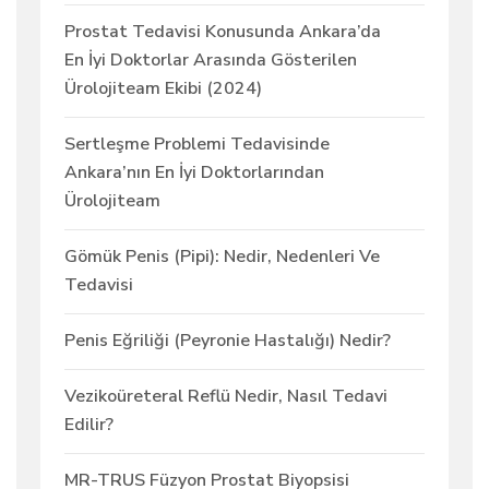
Prostat Tedavisi Konusunda Ankara’da
En İyi Doktorlar Arasında Gösterilen
Ürolojiteam Ekibi (2024)
Sertleşme Problemi Tedavisinde
Ankara’nın En İyi Doktorlarından
Ürolojiteam
Gömük Penis (Pipi): Nedir, Nedenleri Ve
Tedavisi
Penis Eğriliği (Peyronie Hastalığı) Nedir?
Vezikoüreteral Reflü Nedir, Nasıl Tedavi
Edilir?
MR-TRUS Füzyon Prostat Biyopsisi