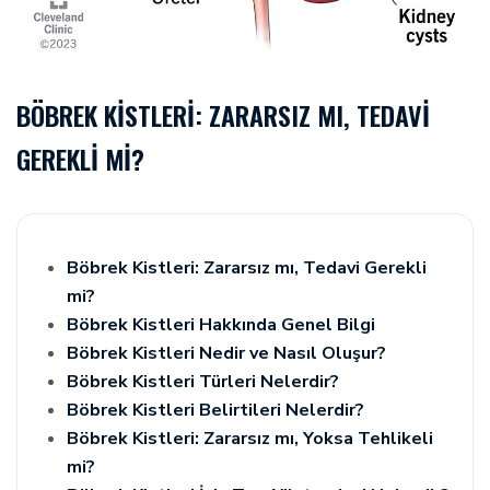
BÖBREK KISTLERI: ZARARSIZ MI, TEDAVI
GEREKLI MI?
Böbrek Kistleri: Zararsız mı, Tedavi Gerekli
mi?
Böbrek Kistleri Hakkında Genel Bilgi
Böbrek Kistleri Nedir ve Nasıl Oluşur?
Böbrek Kistleri Türleri Nelerdir?
Böbrek Kistleri Belirtileri Nelerdir?
Böbrek Kistleri: Zararsız mı, Yoksa Tehlikeli
mi?