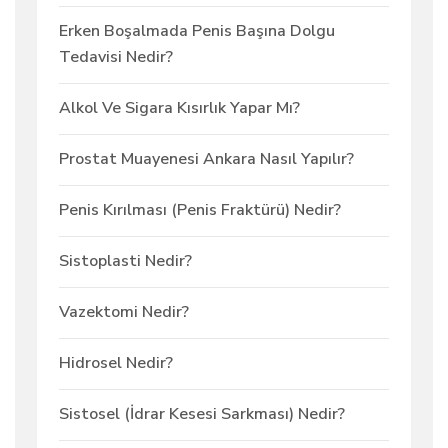
Erken Boşalmada Penis Başına Dolgu
Tedavisi Nedir?
Alkol Ve Sigara Kısırlık Yapar Mı?
Prostat Muayenesi Ankara Nasıl Yapılır?
Penis Kırılması (Penis Fraktürü) Nedir?
Sistoplasti Nedir?
Vazektomi Nedir?
Hidrosel Nedir?
Sistosel (İdrar Kesesi Sarkması) Nedir?