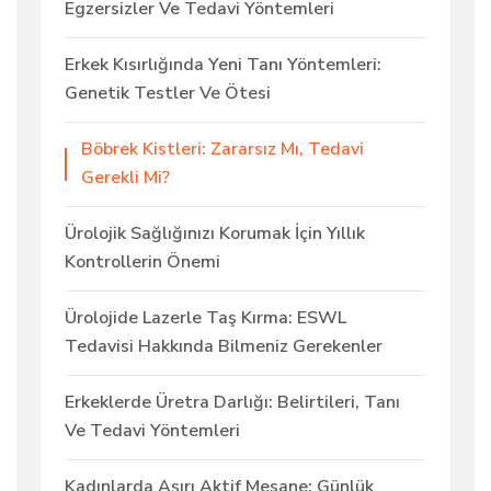
Egzersizler Ve Tedavi Yöntemleri
Erkek Kısırlığında Yeni Tanı Yöntemleri:
Genetik Testler Ve Ötesi
Böbrek Kistleri: Zararsız Mı, Tedavi
Gerekli Mi?
Ürolojik Sağlığınızı Korumak İçin Yıllık
Kontrollerin Önemi
Ürolojide Lazerle Taş Kırma: ESWL
Tedavisi Hakkında Bilmeniz Gerekenler
Erkeklerde Üretra Darlığı: Belirtileri, Tanı
Ve Tedavi Yöntemleri
Kadınlarda Aşırı Aktif Mesane: Günlük