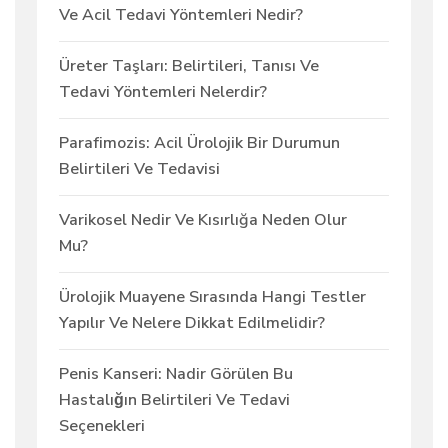
Ve Acil Tedavi Yöntemleri Nedir?
Üreter Taşları: Belirtileri, Tanısı Ve
Tedavi Yöntemleri Nelerdir?
Parafimozis: Acil Ürolojik Bir Durumun
Belirtileri Ve Tedavisi
Varikosel Nedir Ve Kısırlığa Neden Olur
Mu?
Ürolojik Muayene Sırasında Hangi Testler
Yapılır Ve Nelere Dikkat Edilmelidir?
Penis Kanseri: Nadir Görülen Bu
Hastalığın Belirtileri Ve Tedavi
Seçenekleri