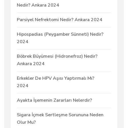
Nedir? Ankara 2024
Parsiyel Nefrektomi Nedir? Ankara 2024
Hipospadias (Peygamber Sünneti) Nedir?
2024
Böbrek Büyümesi (Hidronefroz) Nedir?
Ankara 2024
Erkekler De HPV Aşısı Yaptırmalı Mı?
2024
Ayakta İşemenin Zararları Nelerdir?
Sigara İçmek Sertleşme Sorununa Neden
Olur Mu?