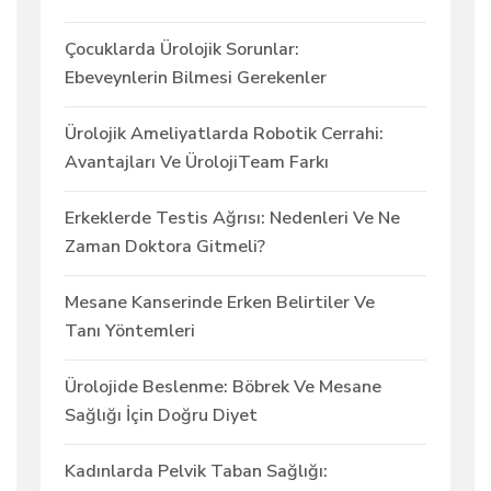
Çocuklarda Ürolojik Sorunlar:
Ebeveynlerin Bilmesi Gerekenler
Ürolojik Ameliyatlarda Robotik Cerrahi:
Avantajları Ve ÜrolojiTeam Farkı
Erkeklerde Testis Ağrısı: Nedenleri Ve Ne
Zaman Doktora Gitmeli?
Mesane Kanserinde Erken Belirtiler Ve
Tanı Yöntemleri
Ürolojide Beslenme: Böbrek Ve Mesane
Sağlığı İçin Doğru Diyet
Kadınlarda Pelvik Taban Sağlığı: