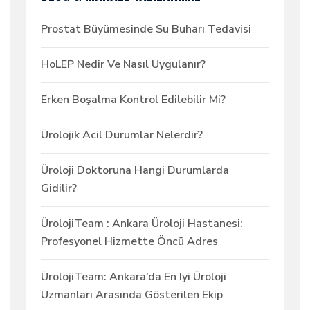
Prostat Büyümesinde Su Buharı Tedavisi
HoLEP Nedir Ve Nasıl Uygulanır?
Erken Boşalma Kontrol Edilebilir Mi?
Ürolojik Acil Durumlar Nelerdir?
Üroloji Doktoruna Hangi Durumlarda
Gidilir?
ÜrolojiTeam : Ankara Üroloji Hastanesi:
Profesyonel Hizmette Öncü Adres
ÜrolojiTeam: Ankara’da En Iyi Üroloji
Uzmanları Arasında Gösterilen Ekip