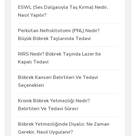
ESWL (Ses Dalgasıyla Taş Kırma) Nedir,
Nasıl Yapılır?
Perkütan Nefrolitotomi (PNL) Nedir?
Büyük Böbrek Taşlarında Tedavi
RIRS Nedir? Böbrek Taşında Lazer Ile
Kapalı Tedavi
Böbrek Kanseri Belirtileri Ve Tedavi
Seçenekleri
Kronik Böbrek Yetmezliği Nedir?
Belirtileri Ve Tedavi Süreci
Böbrek Yetmezliğinde Diyaliz: Ne Zaman
Gerekir, Nasıl Uygulanır?