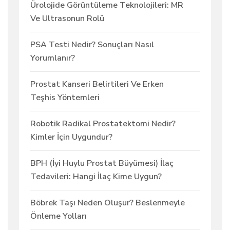
Ürolojide Görüntüleme Teknolojileri: MR
Ve Ultrasonun Rolü
PSA Testi Nedir? Sonuçları Nasıl
Yorumlanır?
Prostat Kanseri Belirtileri Ve Erken
Teşhis Yöntemleri
Robotik Radikal Prostatektomi Nedir?
Kimler İçin Uygundur?
BPH (İyi Huylu Prostat Büyümesi) İlaç
Tedavileri: Hangi İlaç Kime Uygun?
Böbrek Taşı Neden Oluşur? Beslenmeyle
Önleme Yolları