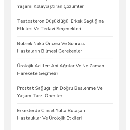
Yaşamı Kolaylaştıran Çözümler
Testosteron Düşüklüğü: Erkek Sağlığına
Etkileri Ve Tedavi Seçenekleri
Böbrek Nakli Öncesi Ve Sonrası:
Hastaların Bilmesi Gerekenler
Ürolojik Aciller: Ani Ağrılar Ve Ne Zaman
Harekete Geçmeli?
Prostat Sağlığı İçin Doğru Beslenme Ve
Yaşam Tarzı Önerileri
Erkeklerde Cinsel Yolla Bulaşan
Hastalıklar Ve Ürolojik Etkileri