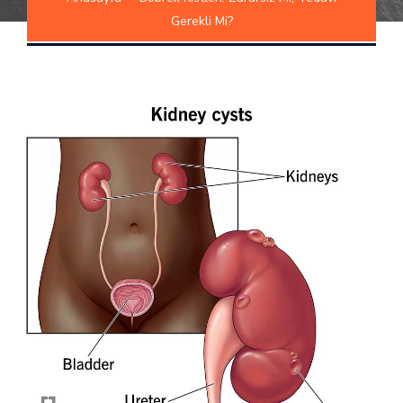
Gerekli Mi?